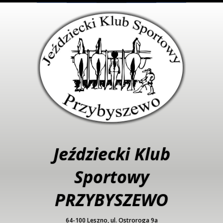
Jeździecki Klub
Sportowy
PRZYBYSZEWO
64-100 Leszno, ul. Ostroroga 9a