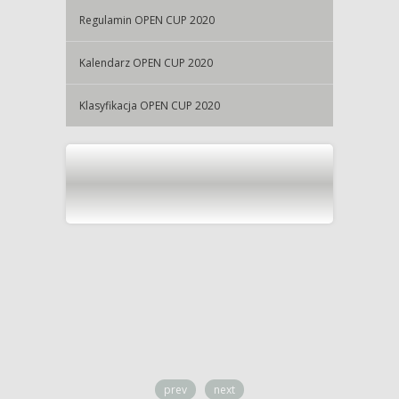
Regulamin OPEN CUP 2020
Kalendarz OPEN CUP 2020
Klasyfikacja OPEN CUP 2020
prev
next